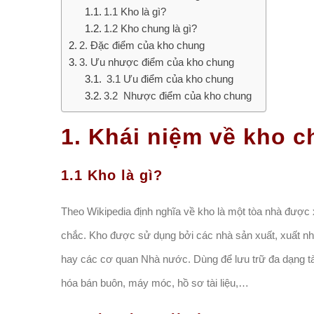
1.1 Kho là gì?
1.2 Kho chung là gì?
2. Đặc điểm của kho chung
3. Ưu nhược điểm của kho chung
3.1 Ưu điểm của kho chung
3.2 Nhược điểm của kho chung
1. Khái niệm về kho 
1.1 Kho là gì?
Theo Wikipedia định nghĩa về kho là một tòa nhà được x
chắc. Kho được sử dụng bởi các nhà sản xuất, xuất nhậ
hay các cơ quan Nhà nước. Dùng để lưu trữ đa dạng tài
hóa bán buôn, máy móc, hồ sơ tài liệu,…