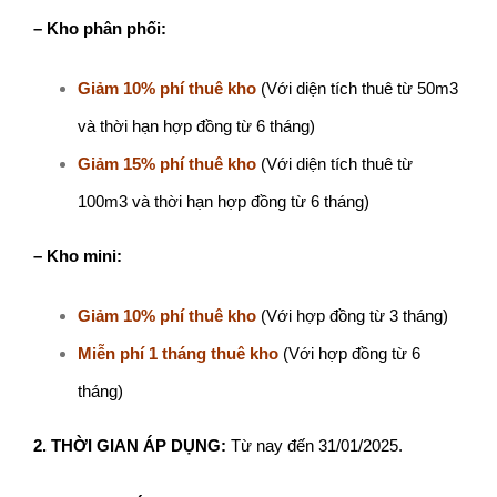
– Kho phân phối:
Giảm 10% phí thuê kho
(Với diện tích thuê từ 50m3
và thời hạn hợp đồng từ 6 tháng)
Giảm 15% phí thuê kho
(Với diện tích thuê từ
100m3 và thời hạn hợp đồng từ 6 tháng)
– Kho mini:
Giảm 10% phí thuê kho
(Với hợp đồng từ 3 tháng)
Miễn phí 1 tháng thuê kho
(Với hợp đồng từ 6
tháng)
2. THỜI GIAN ÁP DỤNG:
Từ nay đến 31/01/2025.