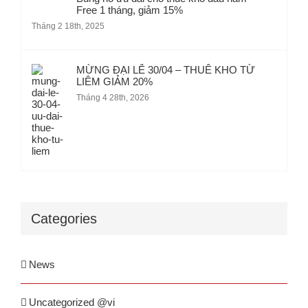
Free 1 tháng, giảm 15%
Tháng 2 18th, 2025
MỪNG ĐẠI LỄ 30/04 – THUÊ KHO TỪ
LIÊM GIẢM 20%
Tháng 4 28th, 2026
Categories
News
Uncategorized @vi