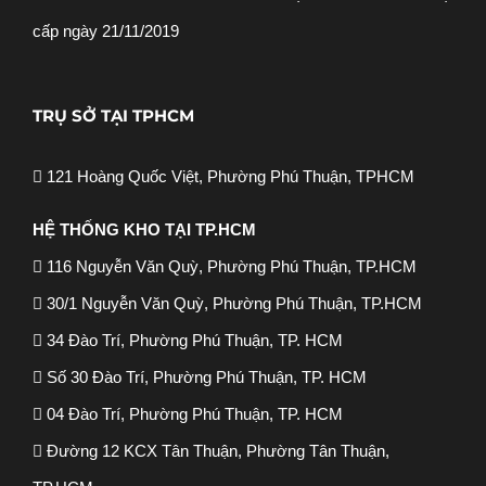
cấp ngày 21/11/2019
TRỤ SỞ TẠI TPHCM
121 Hoàng Quốc Việt, Phường Phú Thuận, TPHCM
HỆ THỐNG KHO TẠI TP.HCM
116 Nguyễn Văn Quỳ, Phường Phú Thuận, TP.HCM
30/1 Nguyễn Văn Quỳ, Phường Phú Thuận, TP.HCM
34 Đào Trí, Phường Phú Thuận, TP. HCM
Số 30 Đào Trí, Phường Phú Thuận, TP. HCM
04 Đào Trí, Phường Phú Thuận, TP. HCM
Đường 12 KCX Tân Thuận, Phường Tân Thuận,