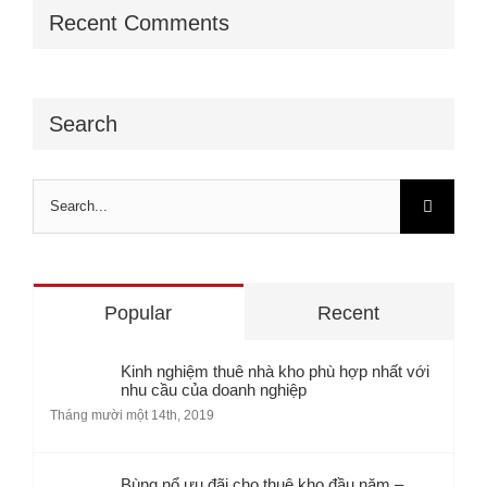
Recent Comments
Search
Search
for:
Popular
Recent
Kinh nghiệm thuê nhà kho phù hợp nhất với
nhu cầu của doanh nghiệp
Tháng mười một 14th, 2019
Bùng nổ ưu đãi cho thuê kho đầu năm –