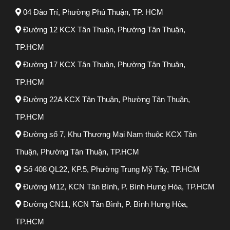
04 Đào Trí, Phường Phú Thuận, TP. HCM
Đường 12 KCX Tân Thuận, Phường Tân Thuận,
TP.HCM
Đường 17 KCX Tân Thuận, Phường Tân Thuận,
TP.HCM
Đường 22A KCX Tân Thuận, Phường Tân Thuận,
TP.HCM
Đường số 7, Khu Thương Mại Nam thuộc KCX Tân
Thuận, Phường Tân Thuận, TP.HCM
Số 408 QL22, KP.5, Phường Trung Mỹ Tây, TP.HCM
Đường M12, KCN Tân Bình, P. Bình Hưng Hòa, TP.HCM
Đường CN11, KCN Tân Bình, P. Bình Hưng Hòa,
TP.HCM