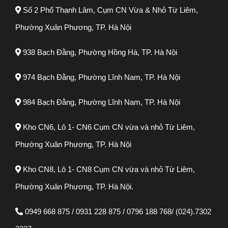
Số 2 Phố Thanh Lâm, Cụm CN Vừa & Nhỏ Từ Liêm,
Phường Xuân Phương, TP. Hà Nội
938 Bạch Đằng, Phường Hồng Hà, TP. Hà Nội
974 Bạch Đằng, Phường Lĩnh Nam, TP. Hà Nội
984 Bạch Đằng, Phường Lĩnh Nam, TP. Hà Nội
Kho CN6, Lô 1- CN6 Cụm CN vừa và nhỏ Từ Liêm,
Phường Xuân Phương, TP. Hà Nội
Kho CN8, Lô 1- CN8 Cụm CN vừa và nhỏ Từ Liêm,
Phường Xuân Phương, TP. Hà Nội.
0949 668 875 / 0931 228 875 / 0796 188 768
/ (024).7302